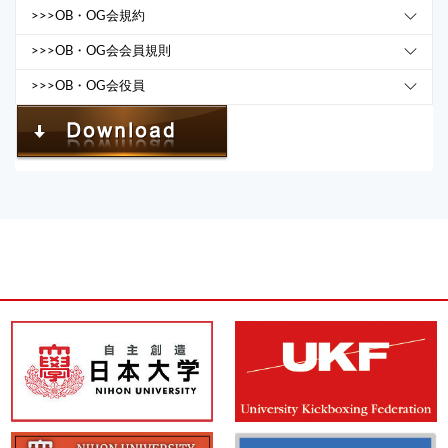
>>>OB・OG会規約
>>>OB・OG会会員規則
>>>OB・OG会役員